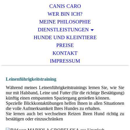
CANIS CARO
WER BIN ICH?
MEINE PHILOSOPHIE
DIENSTLEISTUNGEN
HUNDE UND KLEINTIERE
PREISE
KONTAKT
IMPRESSUM
Leinenführigkeitstraining
Während meines Leinenführigkeitstrainings lernen Sie, wie Sie
nur mit Halsband, Leine und Futter (für die richtige Bestätigung)
künftig einen entspannten Spaziergang genießen können.
Spezielle Blickkontaktübungen helfen Ihnen in allen Situationen
die volle Aufmerksamkeit Ihres Hundes zu erhalten.
Sie lernen auch bei wechselnen Reizen Ihren Hund richtig zu
bestätigen oder einzuschränken